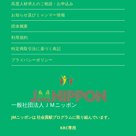
高度人材求人のご相談・お申込み
お知らせ及びミャンマー情報
団体概要
利用規約
特定商取引法に基づく表記
プライバシーポリシー
一般社団法人ＪＭニッポン
JMニッポンは 社会貢献プログラムに取り組んでいます。
KRC専用