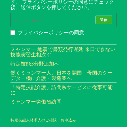
す。 プライバシーポリシーの同意にチェック
後、送信ボタンを押してください。
送信
プライバシーポリシーの同意
ミャンマー 地震で書類発行遅延 来日できない
技能実習生相次ぐ
特定技能3分野追加へ
働くミャンマー人、日本を開国 母国のクー
デター機に介護・製造業へ
「特定技能介護」訪問系サービスに従事可能
に
ミャンマー労働省訪問
特定技能人材求人のご相談・お申込み