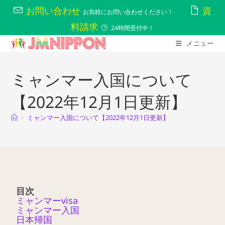
お問い合わせ
資
お気軽にお問い合わせください！
料請求
24時間受付中！
メニュー
ミャンマー入国について
【2022年12月1日更新】
>
ミャンマー入国について【2022年12月1日更新】
目次
ミャンマーvisa
ミャンマー入国
日本帰国