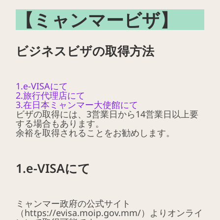
【ミャンマービザ】
ビジネスビザの取得方法
1.e-VISAにて
2.旅行代理店にて
3.在日本ミャンマー大使館にて
ビザの取得には、3営業日から14営業日以上要
する場合もあります。
余裕を取得されることをお勧めします。
1.e-VISAにて
ミャンマー政府の公式サイト
（https://evisa.moip.gov.mm/）よりオンライ