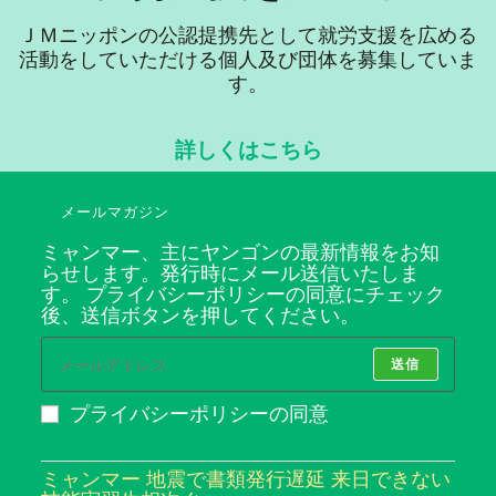
ＪＭニッポンの公認提携先として就労支援を広める
活動をしていただける個人及び団体を募集していま
す。
詳しくはこちら
メールマガジン
ミャンマー、主にヤンゴンの最新情報をお知
らせします。発行時にメール送信いたしま
す。 プライバシーポリシーの同意にチェック
後、送信ボタンを押してください。
送信
プライバシーポリシーの同意
ミャンマー 地震で書類発行遅延 来日できない