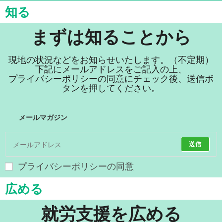
知る
まずは知ることから
現地の状況などをお知らせいたします。（不定期）
下記にメールアドレスをご記入の上、
プライバシーポリシーの同意にチェック後、送信ボ
タンを押してください。
メールマガジン
送信
プライバシーポリシーの同意
広める
就労支援を広める