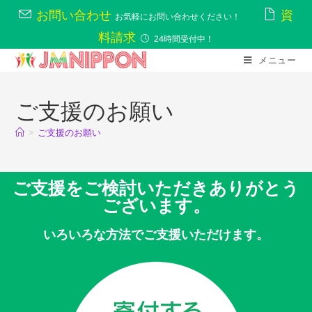
お問い合わせ
資
お気軽にお問い合わせください！
料請求
24時間受付中！
メニュー
ご支援のお願い
>
ご支援のお願い
ご支援をご検討いただきありがとう
ございます。
いろいろな方法でご支援いただけます。