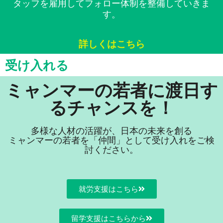
タッフを雇用してフォロー体制を整備していきま
す。
詳しくはこちら
受け入れる
ミャンマーの若者に渡日す
るチャンスを！
多様な人材の活躍が、日本の未来を創る
ミャンマーの若者を「仲間」として受け入れをご検
討ください。
就労支援はこちら
留学支援はこちらから