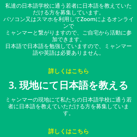
私達の日本語学校に通う若者に日本語を教えていた
だける方を募集しています。
パソコン又はスマホを利用してZoomによるオンライ
ンで
ミャンマーと繋がりますので、ご自宅から活動に参
加できます。
日本語で日本語を勉強していますので、ミャンマー
語や英語は必要ありません。
詳しくはこちら
3. 現地にて日本語を教える
ミャンマーの現地にて私たちの日本語学校に通う若
者に日本語を教えていただける方を募集していま
す。
詳しくはこちら