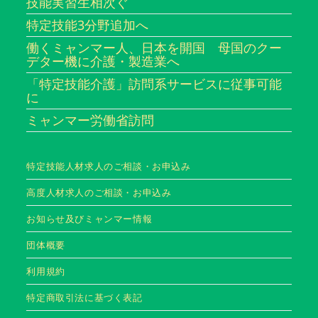
技能実習生相次ぐ
特定技能3分野追加へ
働くミャンマー人、日本を開国 母国のクー
デター機に介護・製造業へ
「特定技能介護」訪問系サービスに従事可能
に
ミャンマー労働省訪問
特定技能人材求人のご相談・お申込み
高度人材求人のご相談・お申込み
お知らせ及びミャンマー情報
団体概要
利用規約
特定商取引法に基づく表記