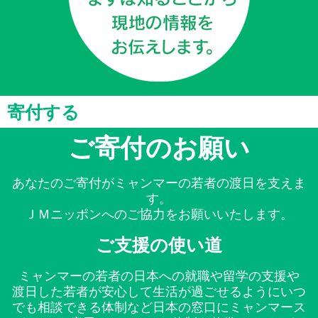
寄付する
ご寄付のお願い
あなたのご寄付がミャンマーの若者の渡日を支えま
す。
ＪＭニッポンへのご協力をお願いいたします。
ご支援の使い道
ミャンマーの若者の日本への就職や留学の支援や
渡日した若者が安心して生活が過ごせるようにいつ
でも相談できる体制など日本の窓口にミャンマース