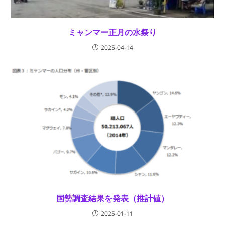
ミャンマー正月の水祭り
2025-04-14
国勢調査結果を発表（推計値）
2025-01-11